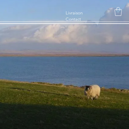
Livraison
Contact