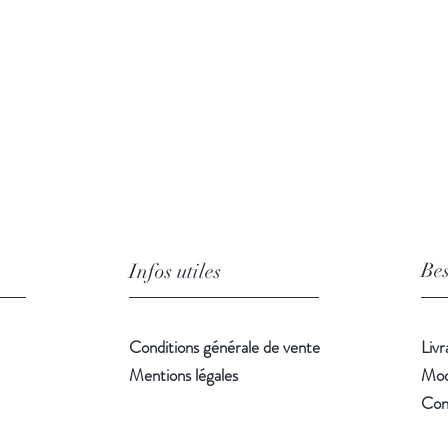
Bes
Infos utiles
Conditions générale de vente
Livr
Mentions légales
Mod
Con