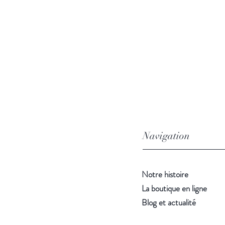
Navigation
Notre histoire
La boutique en ligne
Blog et actualité