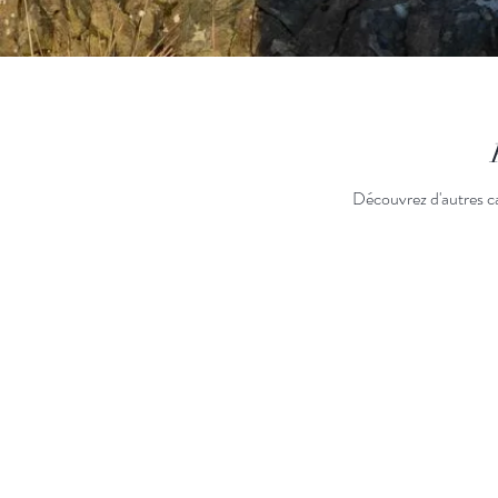
Découvrez d'autres ca