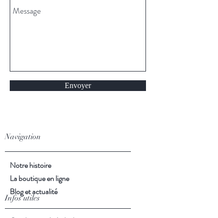
Envoyer
Navigation
Notre histoire
La boutique en ligne
Blog et actualité
Infos utiles