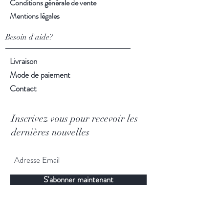
Conditions générale de vente
Mentions légales
Besoin d'aide?
Livraison
Mode de paiement
Contact
Inscrivez vous pour recevoir les
dernières nouvelles
S'abonner maintenant