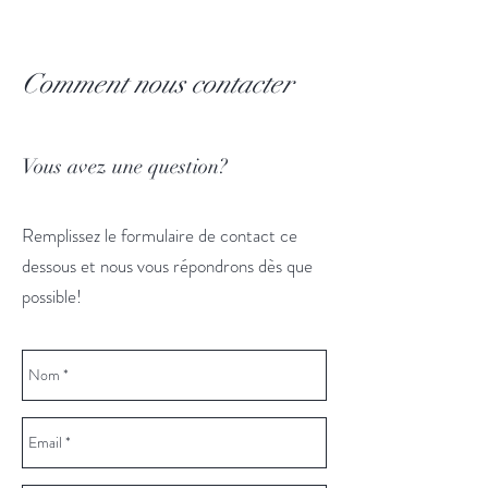
Les Amis du Cask
Comment nous contacter
Vous avez une question?
Remplissez le formulaire de contact ce
dessous et nous vous répondrons dès que
possible!